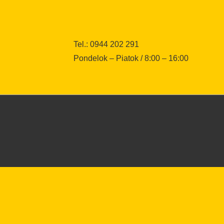
Tel.: 0944 202 291
Pondelok – Piatok / 8:00 – 16:00